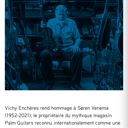
Vichy Enchères rend hommage à Søren Venema
(1952-2021), le propriétaire du mythique magasin
Palm Guitars reconnu internationalement comme une