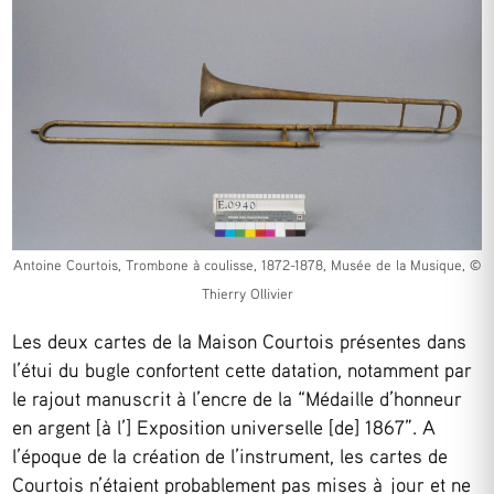
Antoine Courtois, Trombone à coulisse, 1872-1878, Musée de la Musique, ©
Thierry Ollivier
Les deux cartes de la Maison Courtois présentes dans
l’étui du bugle confortent cette datation, notamment par
le rajout manuscrit à l’encre de la “Médaille d’honneur
en argent [à l’] Exposition universelle [de] 1867”. A
l’époque de la création de l’instrument, les cartes de
Courtois n’étaient probablement pas mises à jour et ne