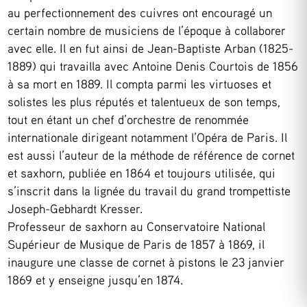
au perfectionnement des cuivres ont encouragé un
certain nombre de musiciens de l’époque à collaborer
avec elle. Il en fut ainsi de Jean-Baptiste Arban (1825-
1889) qui travailla avec Antoine Denis Courtois de 1856
à sa mort en 1889. Il compta parmi les virtuoses et
solistes les plus réputés et talentueux de son temps,
tout en étant un chef d’orchestre de renommée
internationale dirigeant notamment l’Opéra de Paris. Il
est aussi l’auteur de la méthode de référence de cornet
et saxhorn, publiée en 1864 et toujours utilisée, qui
s’inscrit dans la lignée du travail du grand trompettiste
Joseph-Gebhardt Kresser.
Professeur de saxhorn au Conservatoire National
Supérieur de Musique de Paris de 1857 à 1869, il
inaugure une classe de cornet à pistons le 23 janvier
1869 et y enseigne jusqu’en 1874.