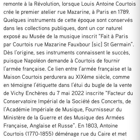
remonte à la Révolution, lorsque Louis Antoine Courtois
crée le premier atelier rue Mazarine, à Paris en 1789.
Quelques instruments de cette époque sont conservés
dans les collections publiques, dont un cor naturel
exposé au Musée de la musique inscrit “Fait à Paris
par Courtois rue Mazarine Fauxbour [sic] St Germain”.
Dès l’origine, ses instruments connaissent le succès,
puisque Napoléon demande à Courtois de fournir
l’armée française. Ce lien entre l’armée française et la
Maison Courtois perdurera au XIXème siècle, comme
en témoigne l’étiquette dans l’étui du bugle de la vente
de Vichy Enchères du 7 mai 2022 inscrite “Facteur du
Conservatoire Impérial de la Société des Concerts, de
l’Académie Impériale de Musique, Fournisseur du
Ministère de la Guerre et des Musique des Armées
Française, Anglaise et Russe”. En 1803, Antoine
Courtois (1770-1855) déménage rue du Caire et met