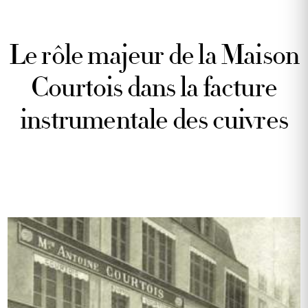
Le rôle majeur de la Maison
Courtois dans la facture
instrumentale des cuivres