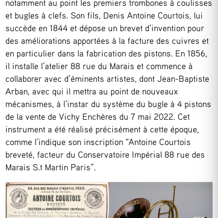
notamment au point les premiers trombones à coulisses
et bugles à clefs. Son fils, Denis Antoine Courtois, lui
succède en 1844 et dépose un brevet d’invention pour
des améliorations apportées à la facture des cuivres et
en particulier dans la fabrication des pistons. En 1856,
il installe l’atelier 88 rue du Marais et commence à
collaborer avec d’éminents artistes, dont Jean-Baptiste
Arban, avec qui il mettra au point de nouveaux
mécanismes, à l’instar du système du bugle à 4 pistons
de la vente de Vichy Enchères du 7 mai 2022. Cet
instrument a été réalisé précisément à cette époque,
comme l’indique son inscription “Antoine Courtois
breveté, facteur du Conservatoire Impérial 88 rue des
Marais S.t Martin Paris”.