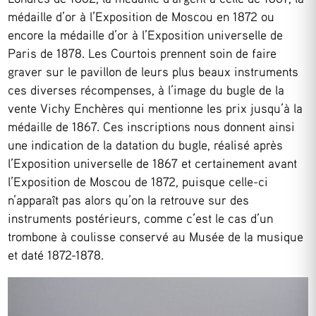
médaille d’or à l’Exposition de Moscou en 1872 ou
encore la médaille d’or à l’Exposition universelle de
Paris de 1878. Les Courtois prennent soin de faire
graver sur le pavillon de leurs plus beaux instruments
ces diverses récompenses, à l’image du bugle de la
vente Vichy Enchères qui mentionne les prix jusqu’à la
médaille de 1867. Ces inscriptions nous donnent ainsi
une indication de la datation du bugle, réalisé après
l’Exposition universelle de 1867 et certainement avant
l’Exposition de Moscou de 1872, puisque celle-ci
n’apparaît pas alors qu’on la retrouve sur des
instruments postérieurs, comme c’est le cas d’un
trombone à coulisse conservé au Musée de la musique
et daté 1872-1878.