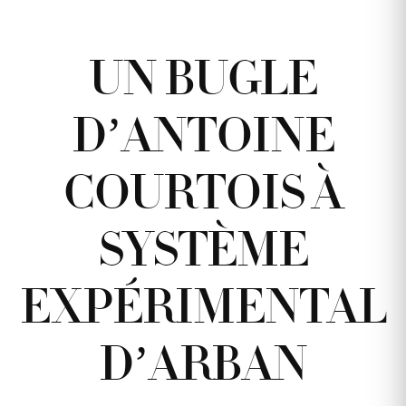
UN BUGLE
D’ANTOINE
COURTOIS À
SYSTÈME
EXPÉRIMENTAL
D’ARBAN