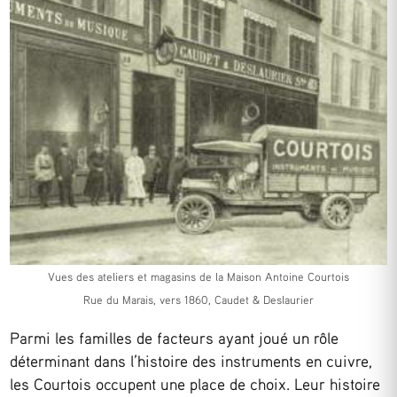
Vues des ateliers et magasins de la Maison Antoine Courtois
Rue du Marais, vers 1860, Caudet & Deslaurier
Parmi les familles de facteurs ayant joué un rôle
déterminant dans l’histoire des instruments en cuivre,
les Courtois occupent une place de choix. Leur histoire