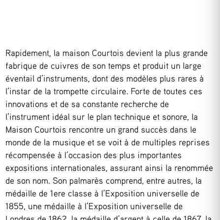
Rapidement, la maison Courtois devient la plus grande
fabrique de cuivres de son temps et produit un large
éventail d’instruments, dont des modèles plus rares à
l’instar de la trompette circulaire. Forte de toutes ces
innovations et de sa constante recherche de
l’instrument idéal sur le plan technique et sonore, la
Maison Courtois rencontre un grand succès dans le
monde de la musique et se voit à de multiples reprises
récompensée à l’occasion des plus importantes
expositions internationales, assurant ainsi la renommée
de son nom. Son palmarès comprend, entre autres, la
médaille de 1ere classe à l’Exposition universelle de
1855, une médaille à l’Exposition universelle de
Londres de 1862, la médaille d’argent à celle de 1867, la