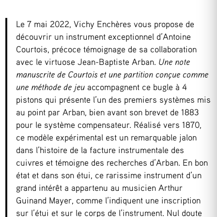
Le 7 mai 2022, Vichy Enchères vous propose de
découvrir un instrument exceptionnel d’Antoine
Courtois, précoce témoignage de sa collaboration
avec le virtuose Jean-Baptiste Arban.
Une note
manuscrite de Courtois et une partition conçue comme
une méthode de jeu
accompagnent ce bugle à 4
pistons qui présente l’un des premiers systèmes mis
au point par Arban, bien avant son brevet de 1883
pour le système compensateur. Réalisé vers 1870,
ce modèle expérimental est un remarquable jalon
dans l’histoire de la facture instrumentale des
cuivres et témoigne des recherches d’Arban. En bon
état et dans son étui, ce rarissime instrument d’un
grand intérêt a appartenu au musicien Arthur
Guinand Mayer, comme l’indiquent une inscription
sur l’étui et sur le corps de l’instrument. Nul doute