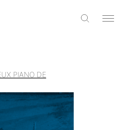
EUX PIANO DE