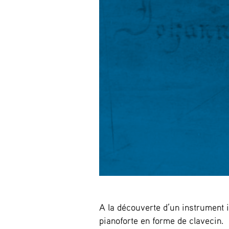
A la découverte d’un instrument i
pianoforte en forme de clavecin.