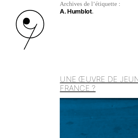
Archives de l’étiquette :
A. Humblot
UNE ŒUVRE DE JEUNE
FRANCE ?