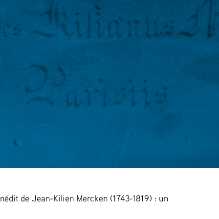
nédit de Jean-Kilien Mercken (1743-1819) : un