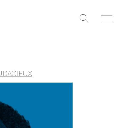
AUDACIEUX