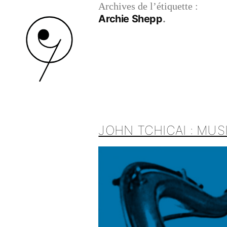
Archives de l’étiquette :
Archie Shepp
JOHN TCHICAI : MUS