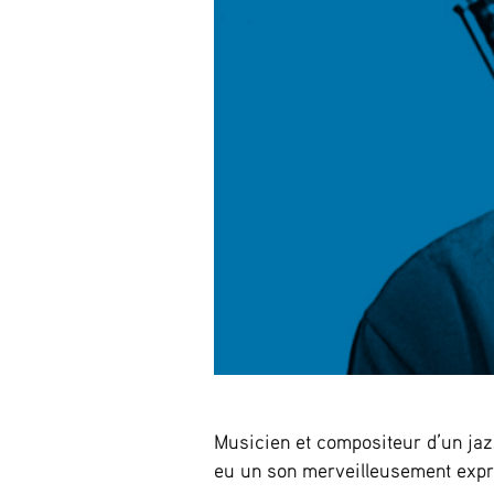
Musicien et compositeur d’un jaz
eu un son merveilleusement expr