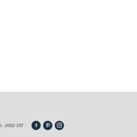
t : 2002-237