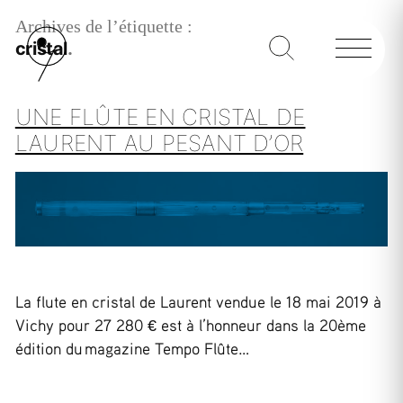
Archives de l’étiquette :
cristal
UNE FLÛTE EN CRISTAL DE
LAURENT AU PESANT D’OR
La flute en cristal de Laurent vendue le 18 mai 2019 à
Vichy pour 27 280 € est à l’honneur dans la 20ème
édition du magazine Tempo Flûte…