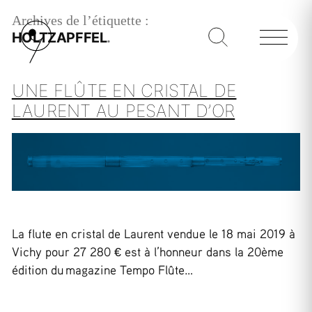
Archives de l’étiquette :
HOLTZAPFFEL
UNE FLÛTE EN CRISTAL DE
LAURENT AU PESANT D’OR
La flute en cristal de Laurent vendue le 18 mai 2019 à
Vichy pour 27 280 € est à l’honneur dans la 20ème
édition du magazine Tempo Flûte…