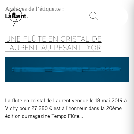
Archives de l’étiquette :
Laurent
UNE FLÛTE EN CRISTAL DE
LAURENT AU PESANT D’OR
La flute en cristal de Laurent vendue le 18 mai 2019 à
Vichy pour 27 280 € est à l’honneur dans la 20ème
édition du magazine Tempo Flûte…