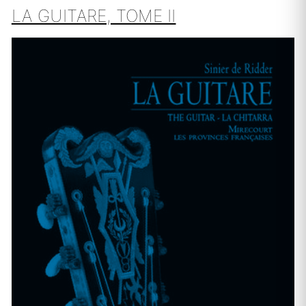
LA GUITARE, TOME II