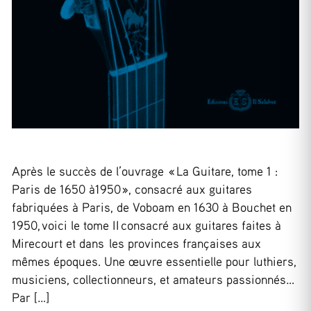
Après le succès de l’ouvrage « La Guitare, tome 1 :
Paris de 1650 à1950 », consacré aux guitares
fabriquées à Paris, de Voboam en 1630 à Bouchet en
1950, voici le tome II consacré aux guitares faites à
Mirecourt et dans les provinces françaises aux
mêmes époques. Une œuvre essentielle pour luthiers,
musiciens, collectionneurs, et amateurs passionnés…
Par […]