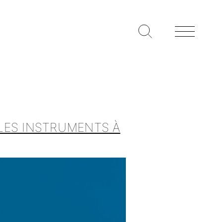
LES INSTRUMENTS À