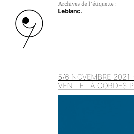
Archives de l’étiquette :
Leblanc
5/6 NOVEMBRE 2021
VENT ET À CORDES P