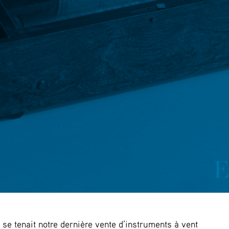
se tenait notre dernière vente d’instruments à vent