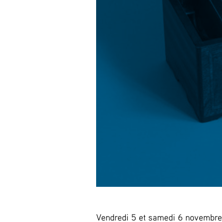
Vendredi 5 et samedi 6 novembre 