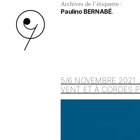
Archives de l’étiquette :
Paulino BERNABÉ
5/6 NOVEMBRE 2021
VENT ET À CORDES P