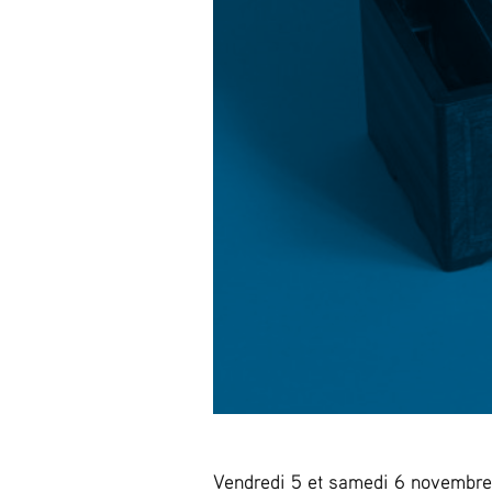
Vendredi 5 et samedi 6 novembre 