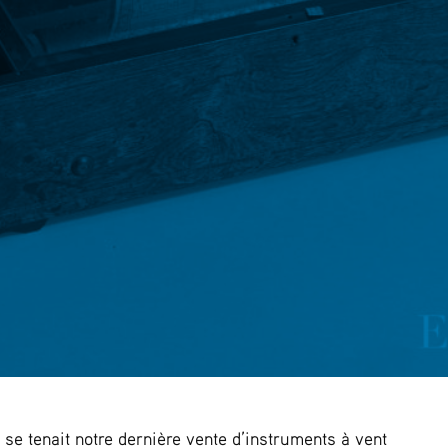
se tenait notre dernière vente d’instruments à vent