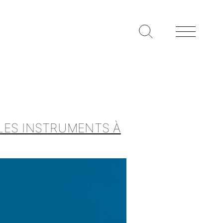
LES INSTRUMENTS À