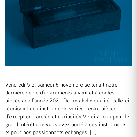
Vendredi 5 et samedi 6 novembre se tenait notre
dernière vente d’instruments à vent et à cordes
pincées de l’année 2021. De très belle qualité, celle-ci
réunissait des instruments variés : entre pièces
d’exception, raretés et curiosités.Merci à tous pour le
grand intérêt que vous avez porté à ces instruments
et pour nos passionnants échanges. […]