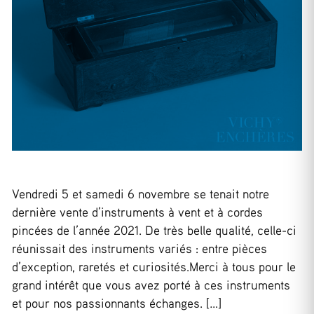
Vendredi 5 et samedi 6 novembre se tenait notre
dernière vente d’instruments à vent et à cordes
pincées de l’année 2021. De très belle qualité, celle-ci
réunissait des instruments variés : entre pièces
d’exception, raretés et curiosités.Merci à tous pour le
grand intérêt que vous avez porté à ces instruments
et pour nos passionnants échanges. […]