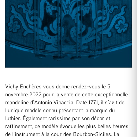
Vichy Enchères vous donne rendez-vous le 5
novembre 2022 pour la vente de cette exceptionnelle
mandoline d’Antonio Vinaccia. Daté 1771, il s’agit de
l’unique modèle connu présentant la marque du
luthier. Également rarissime par son décor et
raffinement, ce modèle évoque les plus belles heures
de l’instrument à la cour des Bourbon-Siciles. La