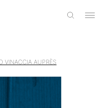
O VINACCIA AUPRÈS