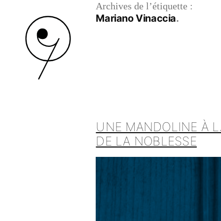
Archives de l’étiquette :
Mariano Vinaccia
UNE MANDOLINE À L
DE LA NOBLESSE