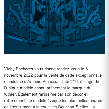
Vichy Enchères vous donne rendez-vous le 5
novembre 2022 pour la vente de cette exceptionnelle
mandoline d’Antonio Vinaccia. Daté 1771, il s’agit de
l’unique modèle connu présentant la marque du
luthier. Également rarissime par son décor et
raffinement, ce modèle évoque les plus belles heures
de l’instrument à la cour des Bourbon-Siciles. La