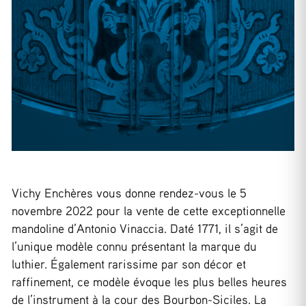
Vichy Enchères vous donne rendez-vous le 5
novembre 2022 pour la vente de cette exceptionnelle
mandoline d’Antonio Vinaccia. Daté 1771, il s’agit de
l’unique modèle connu présentant la marque du
luthier. Également rarissime par son décor et
raffinement, ce modèle évoque les plus belles heures
de l’instrument à la cour des Bourbon-Siciles. La