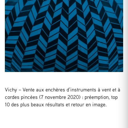
Vichy – Vente aux enchères d’instruments à vent et à
cordes pincées (7 novembre 2020) : préemption, top
10 des plus beaux résultats et retour en image.