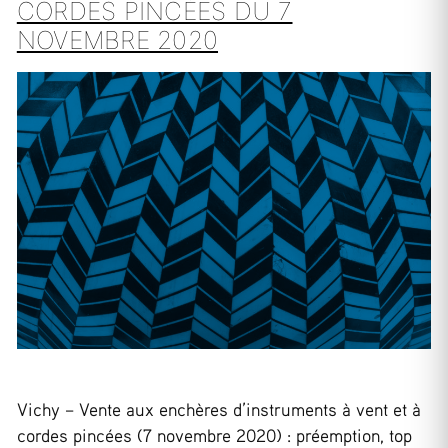
CORDES PINCÉES DU 7
NOVEMBRE 2020
Vichy – Vente aux enchères d’instruments à vent et à
cordes pincées (7 novembre 2020) : préemption, top