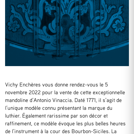
Vichy Enchères vous donne rendez-vous le 5
novembre 2022 pour la vente de cette exceptionnelle
mandoline d’Antonio Vinaccia. Daté 1771, il s’agit de
l’unique modèle connu présentant la marque du
luthier. Également rarissime par son décor et
raffinement, ce modèle évoque les plus belles heures
de l’instrument à la cour des Bourbon-Siciles. La