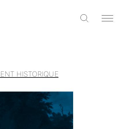
MENT HISTORIQUE