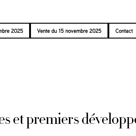
mbre 2025
Vente du 15 novembre 2025
Contact
es et premiers dévelop