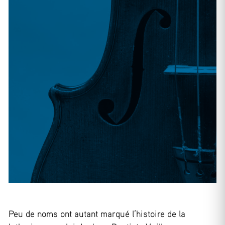
Peu de noms ont autant marqué l’histoire de la