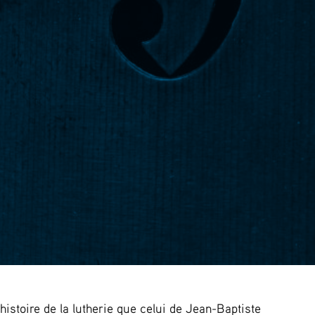
istoire de la lutherie que celui de Jean-Baptiste