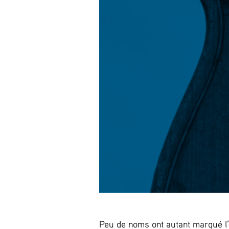
Peu de noms ont autant marqué l’h