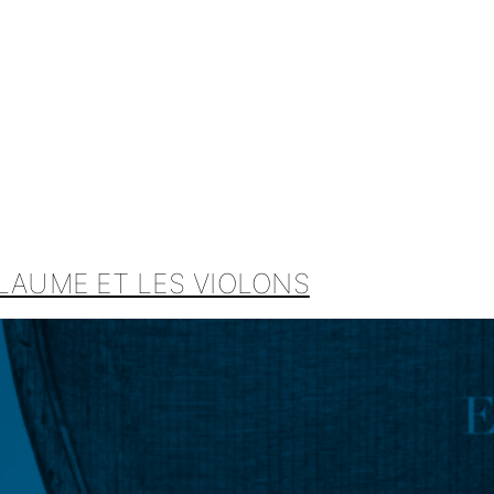
LAUME ET LES VIOLONS