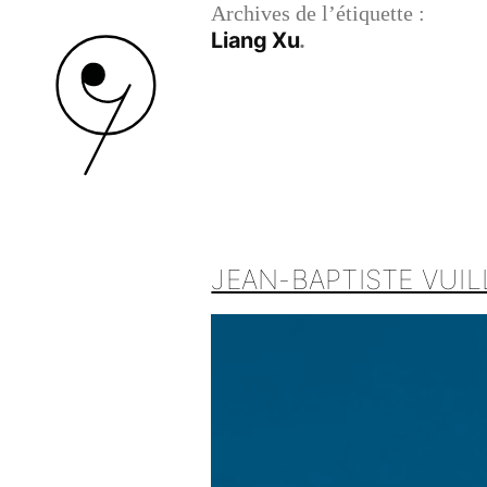
Archives de l’étiquette :
Liang Xu
JEAN-BAPTISTE VUIL