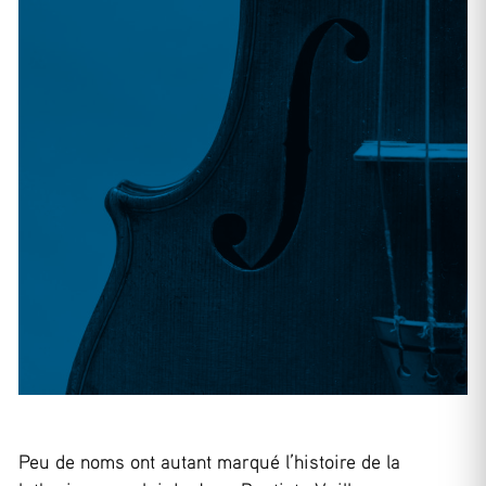
Peu de noms ont autant marqué l’histoire de la