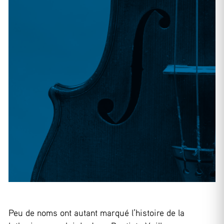
Peu de noms ont autant marqué l’histoire de la