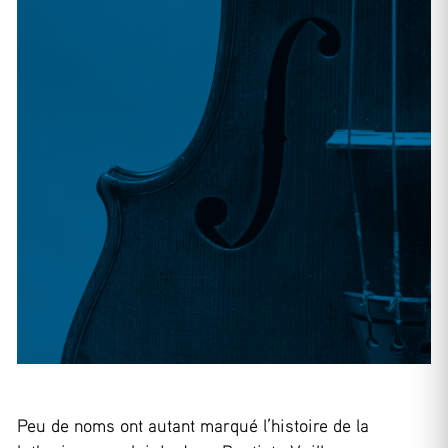
Peu de noms ont autant marqué l’histoire de la