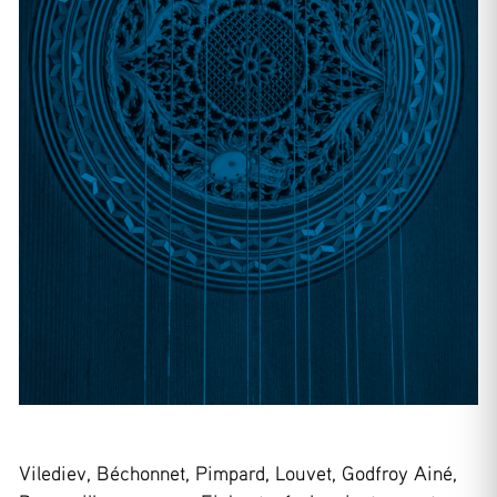
Vilediev, Béchonnet, Pimpard, Louvet, Godfroy Ainé,