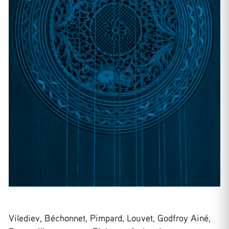
Vilediev, Béchonnet, Pimpard, Louvet, Godfroy Ainé,