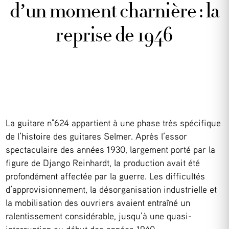
d’un moment charnière : la
reprise de 1946
La guitare n°624 appartient à une phase très spécifique
de l’histoire des guitares Selmer. Après l’essor
spectaculaire des années 1930, largement porté par la
figure de Django Reinhardt, la production avait été
profondément affectée par la guerre. Les difficultés
d’approvisionnement, la désorganisation industrielle et
la mobilisation des ouvriers avaient entraîné un
ralentissement considérable, jusqu’à une quasi-