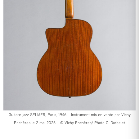
Guitare jazz SELMER, Paris, 1946 – Instrument mis en vente par Vichy
Enchères le 2 mai 2026 – © Vichy Enchères/ Photo C. Darbelet