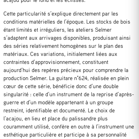
Cette particularité s’explique directement par les
conditions matérielles de l’époque. Les stocks de bois
étant limités et irréguliers, les ateliers Selmer
s’adaptent aux arrivages disponibles, produisant ainsi
des séries relativement homogènes sur le plan des
matériaux. Ces variations, initialement liées aux
contraintes d’approvisionnement, constituent
aujourd’hui des repères précieux pour comprendre la
production Selmer. La guitare n°624, réalisée en plein
cœur de cette série, bénéficie donc d’une double
singularité : celle d’un instrument de la reprise d’après-
guerre et d’un modèle appartenant à un groupe
restreint, identifiable et documenté. Le choix de
l’acajou, en lieu et place du palissandre plus
couramment utilisé, confère en outre à l’instrument une
esthétique particulière et participe à sa personnalité