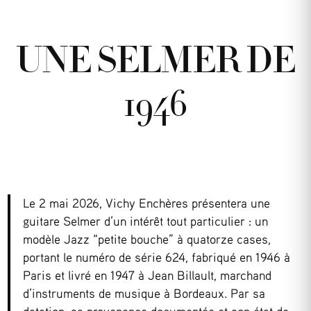
UNE SELMER DE
1946
Le 2 mai 2026, Vichy Enchères présentera une
guitare Selmer d’un intérêt tout particulier : un
modèle Jazz “petite bouche” à quatorze cases,
portant le numéro de série 624, fabriqué en 1946 à
Paris et livré en 1947 à Jean Billault, marchand
d’instruments de musique à Bordeaux. Par sa