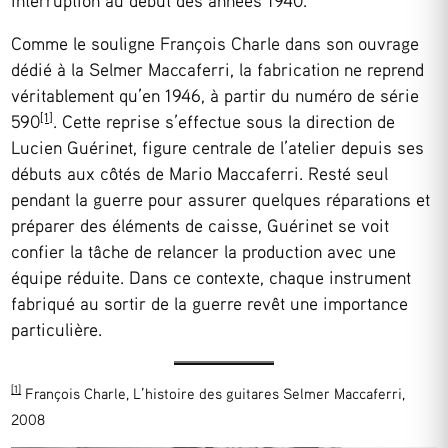
interruption au début des années 1940.
Comme le souligne François Charle dans son ouvrage
dédié à la Selmer Maccaferri, la fabrication ne reprend
véritablement qu’en 1946, à partir du numéro de série
[1]
590
. Cette reprise s’effectue sous la direction de
Lucien Guérinet, figure centrale de l’atelier depuis ses
débuts aux côtés de Mario Maccaferri. Resté seul
pendant la guerre pour assurer quelques réparations et
préparer des éléments de caisse, Guérinet se voit
confier la tâche de relancer la production avec une
équipe réduite. Dans ce contexte, chaque instrument
fabriqué au sortir de la guerre revêt une importance
particulière.
[1]
François Charle, L’histoire des guitares Selmer Maccaferri,
2008