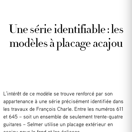
Une série identifiable : les
modèles à placage acajou
L’intérêt de ce modèle se trouve renforcé par son
appartenance à une série précisément identifiée dans
les travaux de François Charle. Entre les numéros 611
et 645 – soit un ensemble de seulement trente-quatre
guitares – Selmer utilise un placage extérieur en
acajou pour le fond et les éclisses.