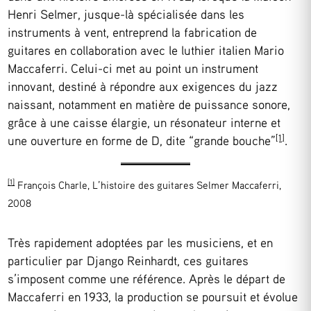
Henri Selmer, jusque-là spécialisée dans les
instruments à vent, entreprend la fabrication de
guitares en collaboration avec le luthier italien Mario
Maccaferri. Celui-ci met au point un instrument
innovant, destiné à répondre aux exigences du jazz
naissant, notamment en matière de puissance sonore,
grâce à une caisse élargie, un résonateur interne et
[1]
une ouverture en forme de D, dite “grande bouche”
.
[1]
François Charle, L’histoire des guitares Selmer Maccaferri,
2008
Très rapidement adoptées par les musiciens, et en
particulier par Django Reinhardt, ces guitares
s’imposent comme une référence. Après le départ de
Maccaferri en 1933, la production se poursuit et évolue