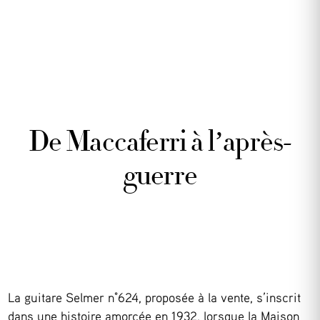
De Maccaferri à l’après-
guerre
La guitare Selmer n°624, proposée à la vente, s’inscrit
dans une histoire amorcée en 1932, lorsque la Maison