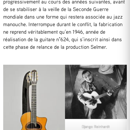
progressivement au cours des années suivantes, avant
de se stabiliser à la veille de la Seconde Guerre
mondiale dans une forme qui restera associée au jazz
manouche. Interrompue durant le conflit, la fabrication
ne reprend véritablement qu’en 1946, année de
réalisation de la guitare n°624, qui s’inscrit ainsi dans
cette phase de relance de la production Selmer.
Django Reinhardt