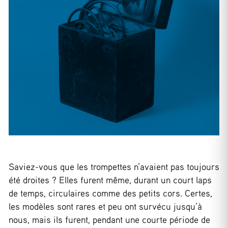
Saviez-vous que les trompettes n’avaient pas toujours
été droites ? Elles furent même, durant un court laps
de temps, circulaires comme des petits cors. Certes,
les modèles sont rares et peu ont survécu jusqu’à
nous, mais ils furent, pendant une courte période de