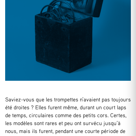
Saviez-vous que les trompettes n’avaient pas toujours
été droites ? Elles furent même, durant un court laps
de temps, circulaires comme des petits cors. Certes,
les modèles sont rares et peu ont survécu jusqu’à
nous, mais ils furent, pendant une courte période de