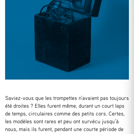
Saviez-vous que les trompettes n’avaient pas toujours
été droites ? Elles furent même, durant un court laps
de temps, circulaires comme des petits cors. Certes,
les modèles sont rares et peu ont survécu jusqu’à
nous, mais ils furent, pendant une courte période de