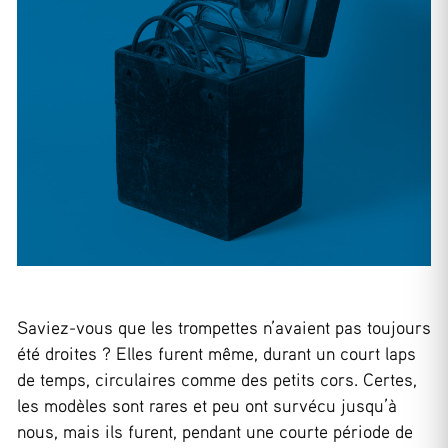
Saviez-vous que les trompettes n’avaient pas toujours
été droites ? Elles furent même, durant un court laps
de temps, circulaires comme des petits cors. Certes,
les modèles sont rares et peu ont survécu jusqu’à
nous, mais ils furent, pendant une courte période de