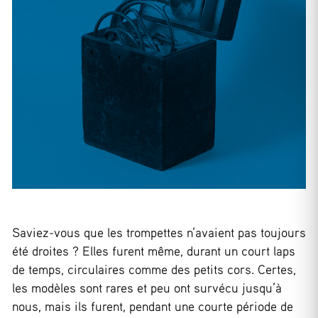
Saviez-vous que les trompettes n’avaient pas toujours
été droites ? Elles furent même, durant un court laps
de temps, circulaires comme des petits cors. Certes,
les modèles sont rares et peu ont survécu jusqu’à
nous, mais ils furent, pendant une courte période de