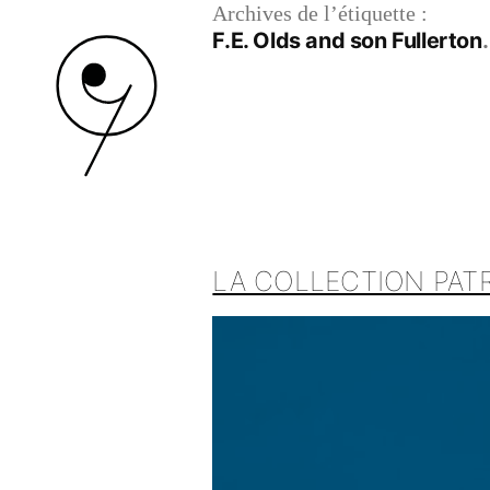
Archives de l’étiquette :
F.E. Olds and son Fullerton
LA COLLECTION PATR