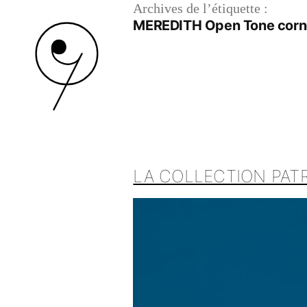
Archives de l’étiquette :
MEREDITH Open Tone corn
LA COLLECTION PATR