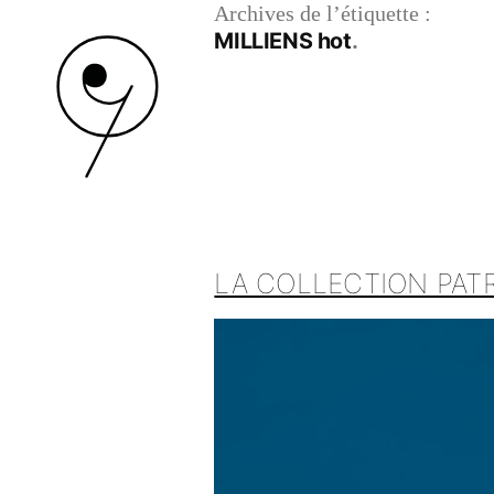
Archives de l’étiquette :
MILLIENS hot
LA COLLECTION PATR