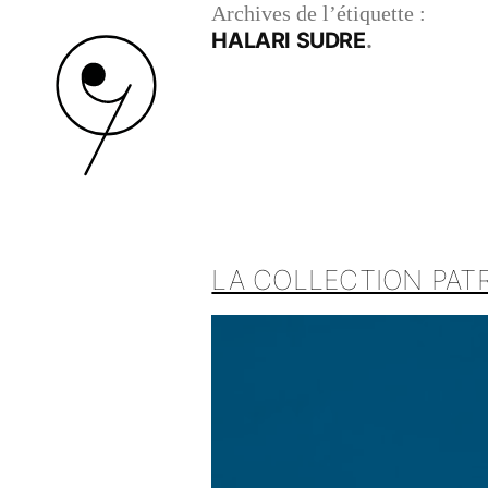
Archives de l’étiquette :
HALARI SUDRE
LA COLLECTION PATR