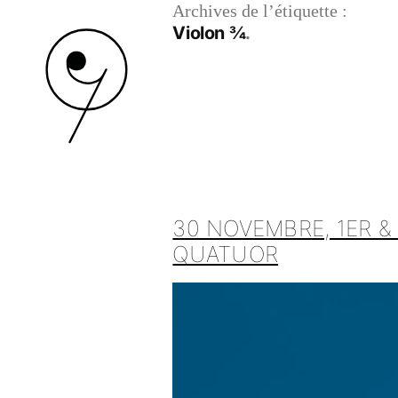
Archives de l’étiquette :
Violon ¾
30 NOVEMBRE, 1ER &
QUATUOR