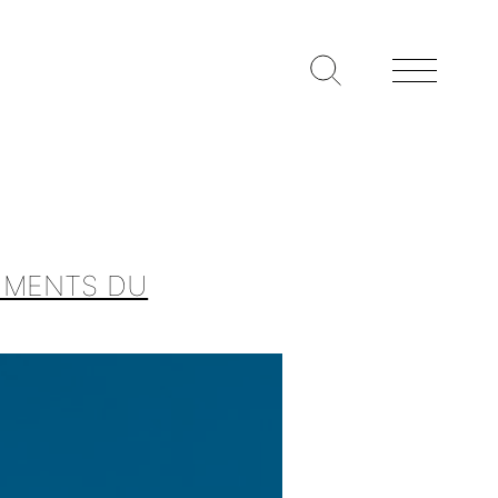
RUMENTS DU